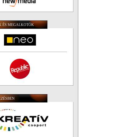
 ÉS MEGALKOTÓK
EZÉSBEN